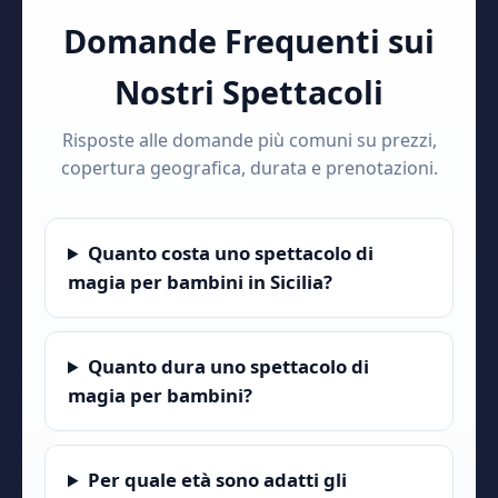
Domande Frequenti sui
Nostri Spettacoli
Risposte alle domande più comuni su prezzi,
copertura geografica, durata e prenotazioni.
Quanto costa uno spettacolo di
magia per bambini in Sicilia?
Quanto dura uno spettacolo di
magia per bambini?
Per quale età sono adatti gli