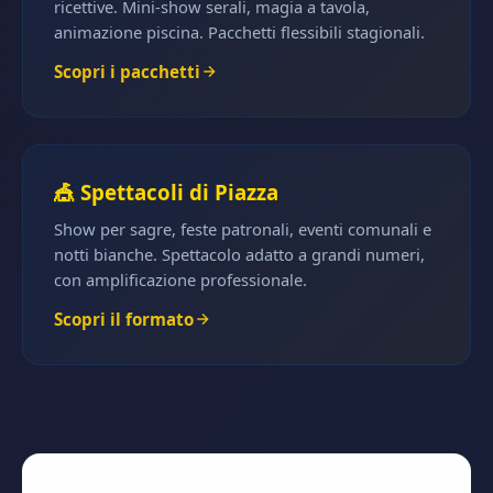
ricettive. Mini-show serali, magia a tavola,
animazione piscina. Pacchetti flessibili stagionali.
Scopri i pacchetti
🎪 Spettacoli di Piazza
Show per sagre, feste patronali, eventi comunali e
notti bianche. Spettacolo adatto a grandi numeri,
con amplificazione professionale.
Scopri il formato