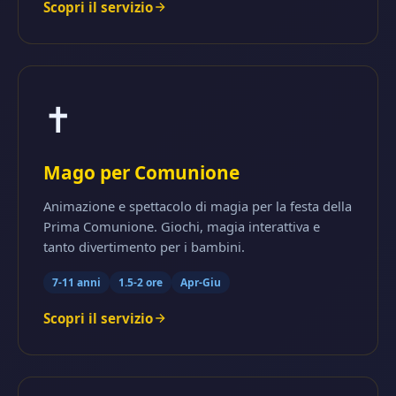
Scopri il servizio
✝️
Mago per Comunione
Animazione e spettacolo di magia per la festa della
Prima Comunione. Giochi, magia interattiva e
tanto divertimento per i bambini.
7-11 anni
1.5-2 ore
Apr-Giu
Scopri il servizio