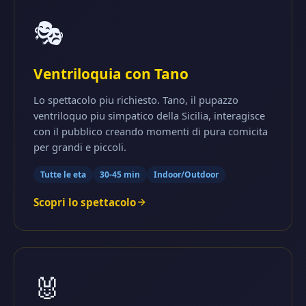
🎭
Ventriloquia con Tano
Lo spettacolo piu richiesto. Tano, il pupazzo
ventriloquo piu simpatico della Sicilia, interagisce
con il pubblico creando momenti di pura comicita
per grandi e piccoli.
Tutte le eta
30-45 min
Indoor/Outdoor
Scopri lo spettacolo
🐰