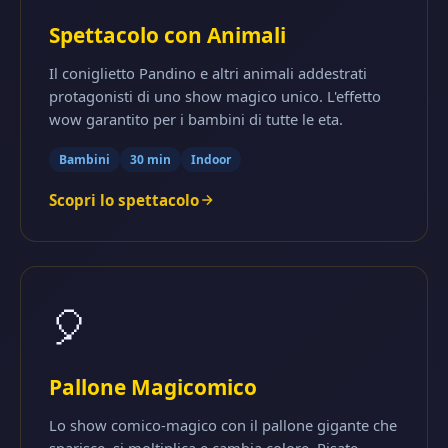
Spettacolo con Animali
Il coniglietto Pandino e altri animali addestrati
protagonisti di uno show magico unico. L'effetto
wow garantito per i bambini di tutte le eta.
Bambini
30 min
Indoor
Scopri lo spettacolo
🎈
Pallone Magicomico
Lo show comico-magico con il pallone gigante che