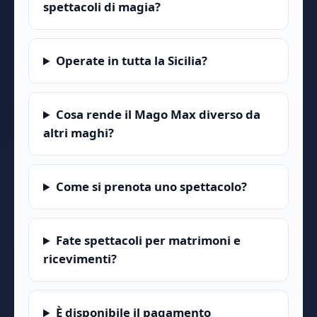
spettacoli di magia?
Operate in tutta la Sicilia?
Cosa rende il Mago Max diverso da
altri maghi?
Come si prenota uno spettacolo?
Fate spettacoli per matrimoni e
ricevimenti?
È disponibile il pagamento