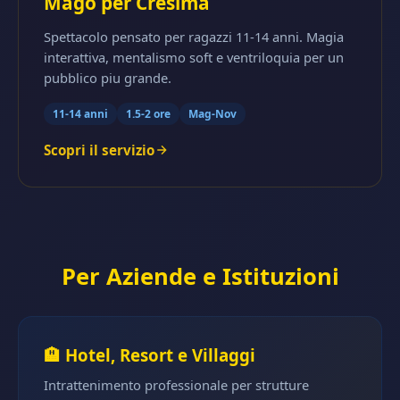
Mago per Cresima
Spettacolo pensato per ragazzi 11-14 anni. Magia
interattiva, mentalismo soft e ventriloquia per un
pubblico piu grande.
11-14 anni
1.5-2 ore
Mag-Nov
Scopri il servizio
Per Aziende e Istituzioni
🏨 Hotel, Resort e Villaggi
Intrattenimento professionale per strutture