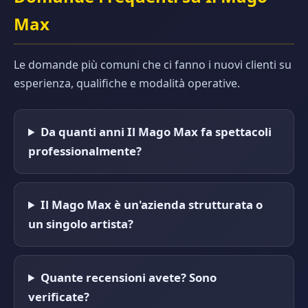
Max
Le domande più comuni che ci fanno i nuovi clienti su
esperienza, qualifiche e modalità operative.
Da quanti anni Il Mago Max fa spettacoli
professionalmente?
Il Mago Max è un'azienda strutturata o
un singolo artista?
Quante recensioni avete? Sono
verificate?