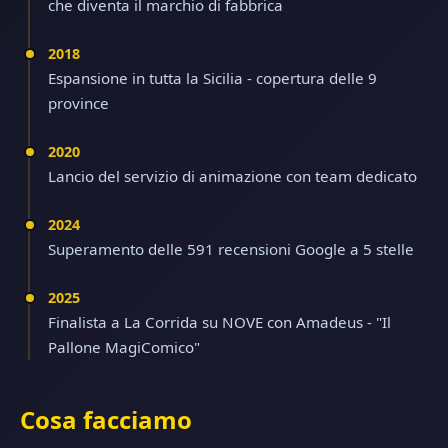
che diventa il marchio di fabbrica
2018
Espansione in tutta la Sicilia - copertura delle 9
province
2020
Lancio del servizio di animazione con team dedicato
2024
Superamento delle 591 recensioni Google a 5 stelle
2025
Finalista a La Corrida su NOVE con Amadeus - "Il
Pallone MagiComico"
Cosa facciamo