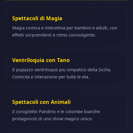
Spettacoli di Magia
Magia comica e interattiva per bambini e adulti, con
effetti sorprendenti e ritmo coinvolgente.
Ventriloquia con Tano
Il pupazzo ventriloquo piu simpatico della Sicilia.
Comicita e interazione per tutte le eta.
Spettacoli con Animali
Il coniglietto Pandino e le colombe bianche
protagonisti di uno show magico unico.