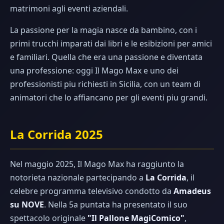
matrimoni agli eventi aziendali.
La passione per la magia nasce da bambino, con i
primi trucchi imparati dai libri e le esibizioni per amici
e familiari. Quella che era una passione e diventata
una professione: oggi Il Mago Max e uno dei
professionisti piu richiesti in Sicilia, con un team di
animatori che lo affiancano per gli eventi piu grandi.
La Corrida 2025
Nel maggio 2025, Il Mago Max ha raggiunto la
notorieta nazionale partecipando a
La Corrida
, il
celebre programma televisivo condotto da
Amadeus
su NOVE
. Nella 5a puntata ha presentato il suo
spettacolo originale
"Il Pallone MagiComico"
,