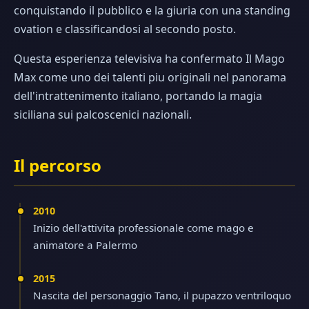
conquistando il pubblico e la giuria con una standing
ovation e classificandosi al secondo posto.
Questa esperienza televisiva ha confermato Il Mago
Max come uno dei talenti piu originali nel panorama
dell'intrattenimento italiano, portando la magia
siciliana sui palcoscenici nazionali.
Il percorso
2010
Inizio dell'attivita professionale come mago e
animatore a Palermo
2015
Nascita del personaggio Tano, il pupazzo ventriloquo