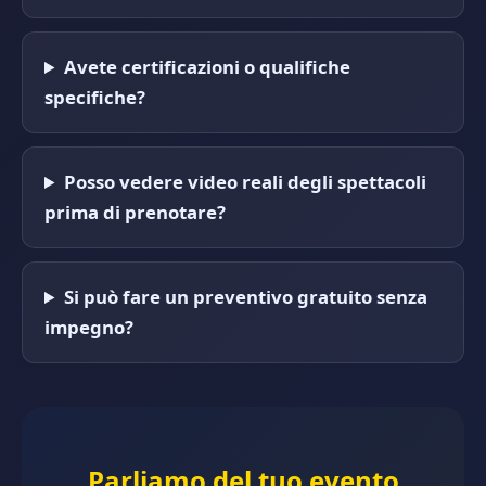
Avete certificazioni o qualifiche
specifiche?
Posso vedere video reali degli spettacoli
prima di prenotare?
Si può fare un preventivo gratuito senza
impegno?
Parliamo del tuo evento